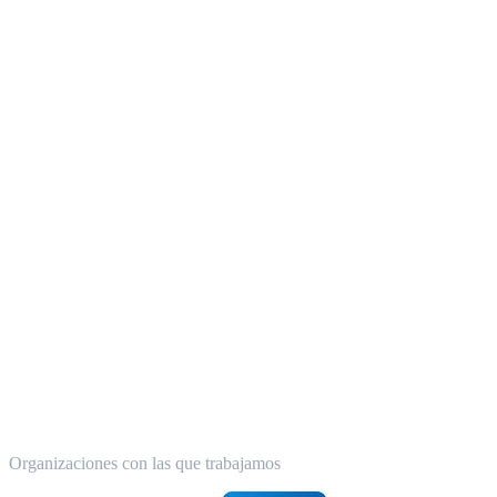
Organizaciones con las que trabajamos