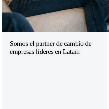
Somos el partner de cambio de
empresas líderes en Latam
Estrategia
Redefinición del plan estratégico junto a equipos directivos.